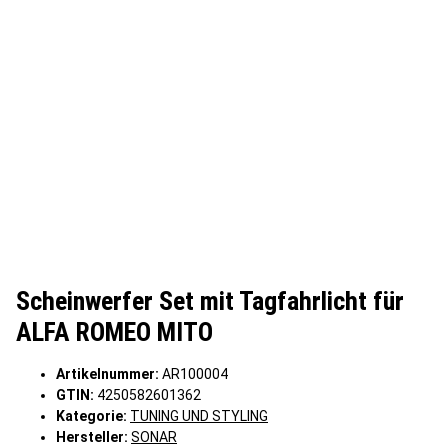
Scheinwerfer Set mit Tagfahrlicht für
ALFA ROMEO MITO
Artikelnummer:
AR100004
GTIN:
4250582601362
Kategorie:
TUNING UND STYLING
Hersteller:
SONAR