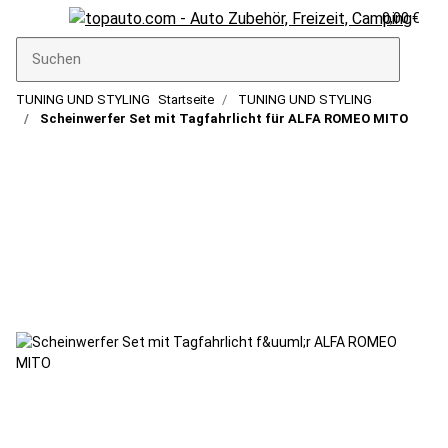
0,00 €
TUNING UND STYLING
Startseite
TUNING UND STYLING
Scheinwerfer Set mit Tagfahrlicht für ALFA ROMEO MITO