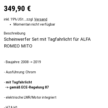
349,90 €
inkl. 19% USt. , zzgl.
Versand
Momentan nicht verfügbar
Beschreibung
Scheinwerfer Set mit Tagfahrlicht für ALFA
ROMEO MITO
- Baujahre: 2008 -> 2019
- Ausführung: Chrom
-
mit Tagfahrlicht
-> gemäß ECE-Regelung 87
- elektrische LWR/Motor integriert
- H7 & H1