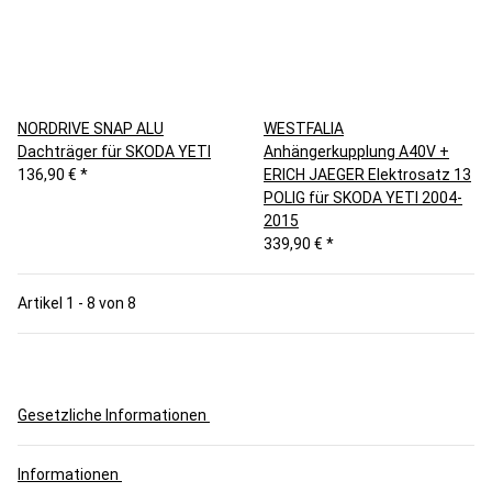
NORDRIVE SNAP ALU
WESTFALIA
Dachträger für SKODA YETI
Anhängerkupplung A40V +
136,90 €
*
ERICH JAEGER Elektrosatz 13
POLIG für SKODA YETI 2004-
2015
339,90 €
*
Artikel 1 - 8 von 8
Gesetzliche Informationen
Informationen