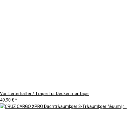
Van Leiterhalter / Träger für Deckenmontage
49,90 €
*