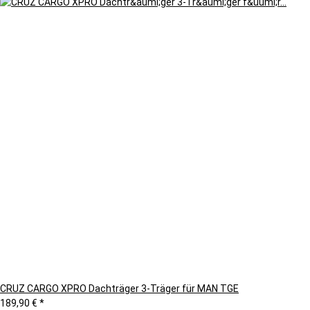
CRUZ CARGO XPRO Dachträger 3-Träger für MAN TGE
189,90 €
*