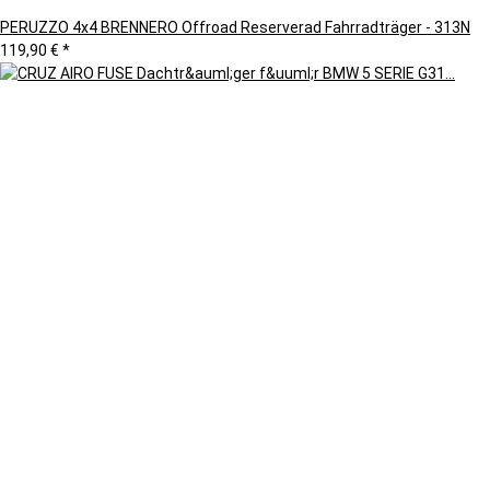
PERUZZO 4x4 BRENNERO Offroad Reserverad Fahrradträger - 313N
119,90 €
*