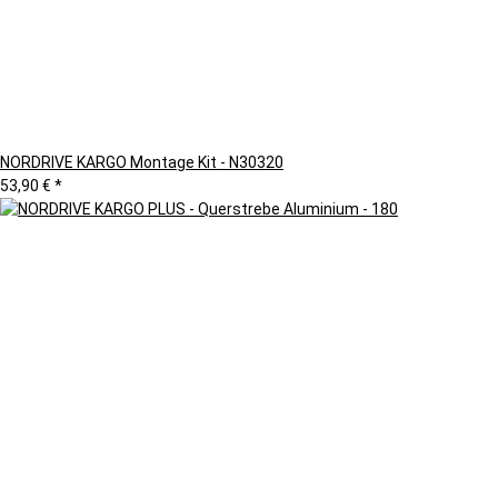
NORDRIVE KARGO Montage Kit - N30320
53,90 €
*