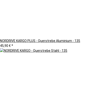
NORDRIVE KARGO PLUS - Querstrebe Aluminium - 135
45,90 €
*