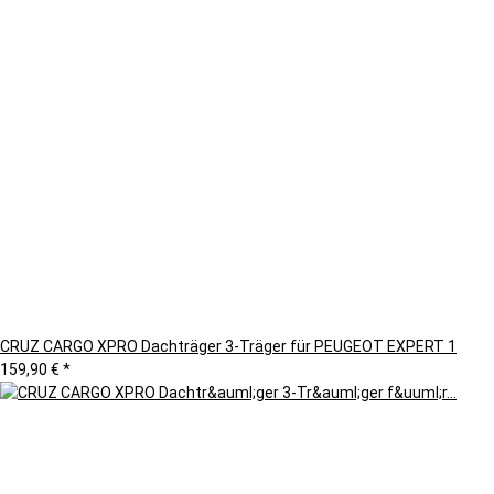
CRUZ CARGO XPRO Dachträger 3-Träger für PEUGEOT EXPERT 1
159,90 €
*