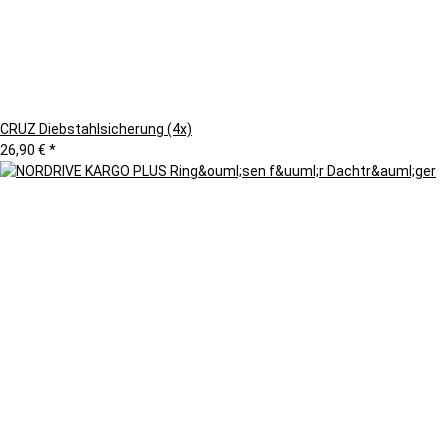
CRUZ Diebstahlsicherung (4x)
26,90 €
*