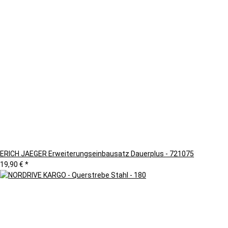
ERICH JAEGER Erweiterungseinbausatz Dauerplus - 721075
19,90 €
*