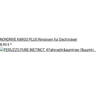
NORDRIVE KARGO PLUS Ringösen für Dachträger
8,90 €
*