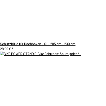
Schutzhülle für Dachboxen - XL - 205 cm - 230 cm
28,90 €
*