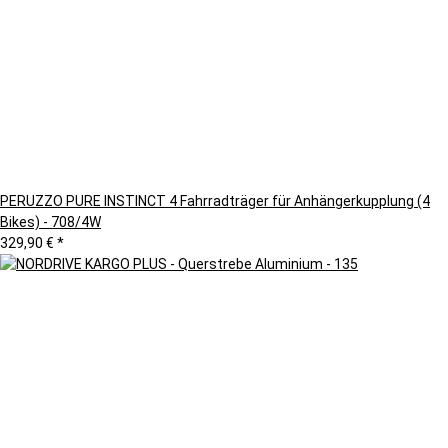
PERUZZO PURE INSTINCT 4 Fahrradträger für Anhängerkupplung (4
Bikes) - 708/4W
329,90 €
*