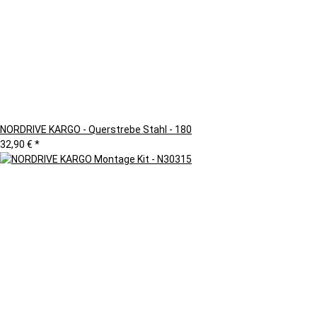
NORDRIVE KARGO - Querstrebe Stahl - 180
32,90 €
*