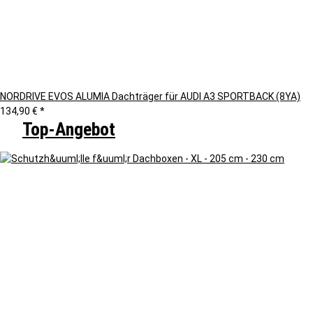
NORDRIVE EVOS ALUMIA Dachträger für AUDI A3 SPORTBACK (8YA)
134,90 €
*
Top-Angebot