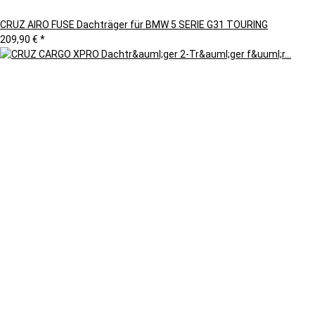
CRUZ AIRO FUSE Dachträger für BMW 5 SERIE G31 TOURING
209,90 €
*