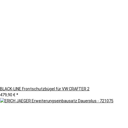
BLACK-LINE Frontschutzbügel für VW CRAFTER 2
479,90 €
*