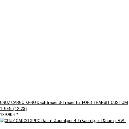
CRUZ CARGO XPRO Dachträger 3-Träger für FORD TRANSIT CUSTOM
1. GEN. (12-23)
189,90 €
*