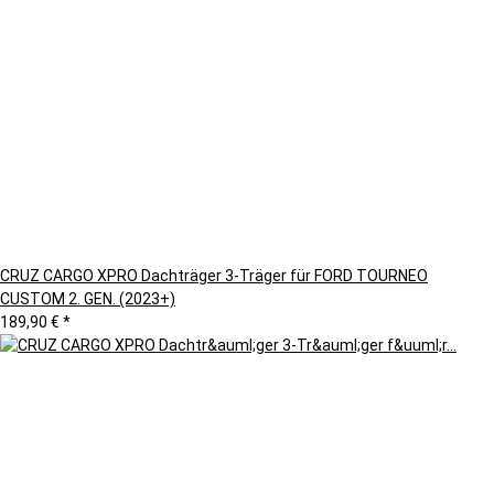
CRUZ CARGO XPRO Dachträger 3-Träger für FORD TOURNEO
CUSTOM 2. GEN. (2023+)
189,90 €
*