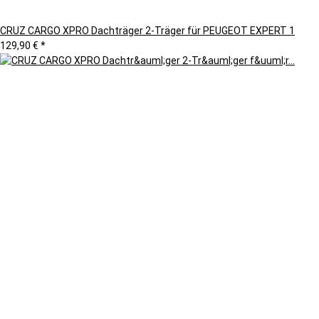
CRUZ CARGO XPRO Dachträger 2-Träger für PEUGEOT EXPERT 1
129,90 €
*