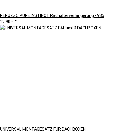
PERUZZO PURE INSTINCT Radhalterverlängerung - 985
12,90 €
*
UNIVERSAL MONTAGESATZ FÜR DACHBOXEN