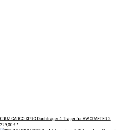
CRUZ CARGO XPRO Dachträger 4-Träger für VW CRAFTER 2
229,00 €
*