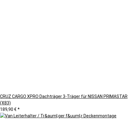
CRUZ CARGO XPRO Dachträger 3-Träger für NISSAN PRIMASTAR
(X83)
189,90 €
*