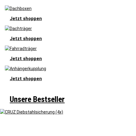
Jetzt shoppen
Jetzt shoppen
Jetzt shoppen
Jetzt shoppen
Unsere Bestseller