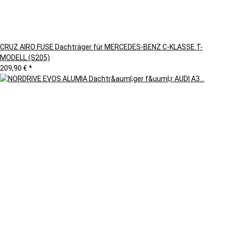
CRUZ AIRO FUSE Dachträger für MERCEDES-BENZ C-KLASSE T-
MODELL (S205)
209,90 €
*