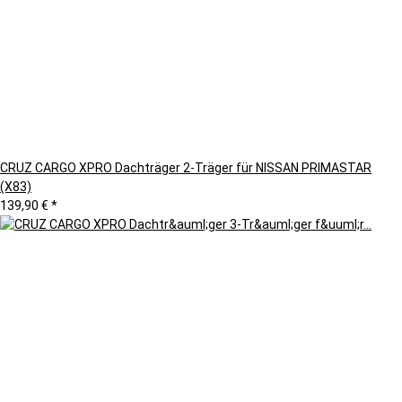
CRUZ CARGO XPRO Dachträger 2-Träger für NISSAN PRIMASTAR
(X83)
139,90 €
*