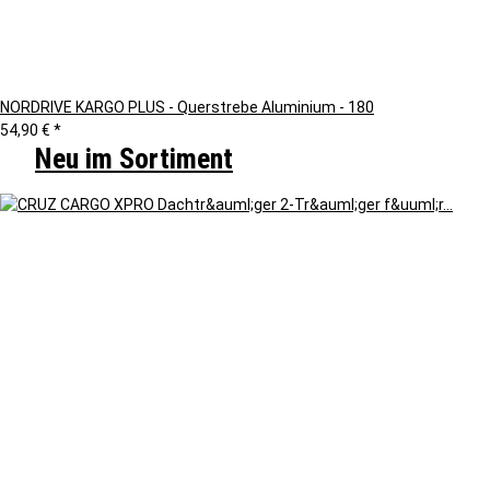
NORDRIVE KARGO PLUS - Querstrebe Aluminium - 180
54,90 €
*
Neu im Sortiment