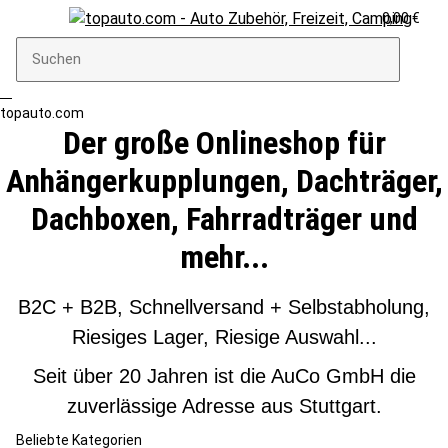
0,00 €
topauto.com
Der große Onlineshop für
Anhängerkupplungen, Dachträger,
Dachboxen, Fahrradträger und
mehr...
B2C + B2B, Schnellversand + Selbstabholung,
Riesiges Lager, Riesige Auswahl...
Seit über 20 Jahren ist die AuCo GmbH die
zuverlässige Adresse aus Stuttgart.
Beliebte Kategorien