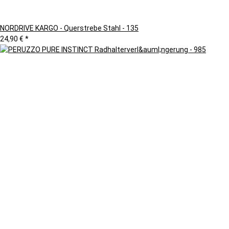
NORDRIVE KARGO - Querstrebe Stahl - 135
24,90 €
*