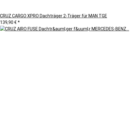
CRUZ CARGO XPRO Dachträger 2-Träger für MAN TGE
139,90 €
*