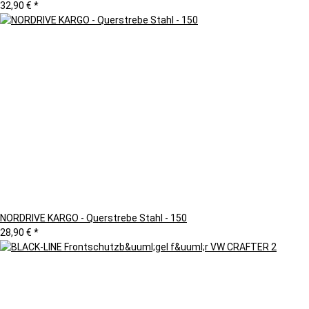
32,90 €
*
NORDRIVE KARGO - Querstrebe Stahl - 150
28,90 €
*