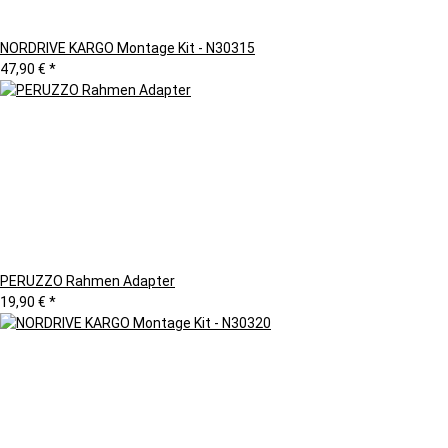
NORDRIVE KARGO Montage Kit - N30315
47,90 €
*
PERUZZO Rahmen Adapter
19,90 €
*