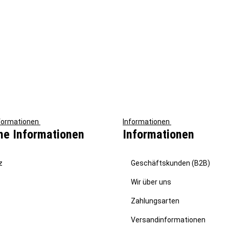
nformationen
Informationen
he Informationen
Informationen
z
Geschäftskunden (B2B)
Wir über uns
Zahlungsarten
Versandinformationen