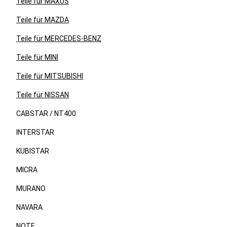
Teile für MAXUS
Teile für MAZDA
Teile für MERCEDES-BENZ
Teile für MINI
Teile für MITSUBISHI
Teile für NISSAN
CABSTAR / NT400
INTERSTAR
KUBISTAR
MICRA
MURANO
NAVARA
NOTE