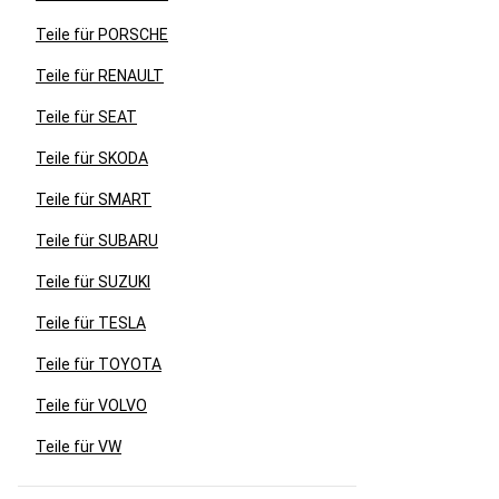
Teile für PORSCHE
Teile für RENAULT
Teile für SEAT
Teile für SKODA
Teile für SMART
Teile für SUBARU
Teile für SUZUKI
Teile für TESLA
Teile für TOYOTA
Teile für VOLVO
Teile für VW