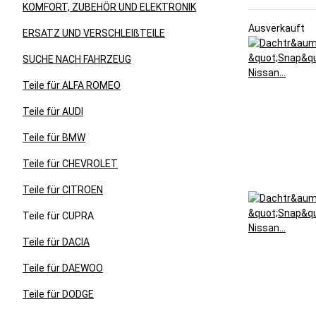
KOMFORT, ZUBEHÖR UND ELEKTRONIK
Ausverkauft
ERSATZ UND VERSCHLEIßTEILE
SUCHE NACH FAHRZEUG
Teile für ALFA ROMEO
Teile für AUDI
Teile für BMW
Teile für CHEVROLET
Teile für CITROEN
Teile für CUPRA
Teile für DACIA
Teile für DAEWOO
Teile für DODGE