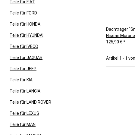
Teile für FIAT
Teile für FORD
Teile für HONDA
Dachträger "Sn
Teile für HYUNDAI
Nissan Murano
125,90 €
*
Teile für IVECO
Teile für JAGUAR
Artikel 1 - 1 vo
Teile für JEEP
Teile für KIA
Teile für LANCIA
Teile für LAND ROVER
Teile für LEXUS
Teile für MAN