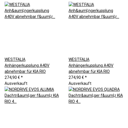
WESTFALIA
WESTFALIA
Anhängerkupplung A40V
Anhängerkupplung A40V
abnehmbar für KIA RIO
abnehmbar für KIA RIO
274,90 €
*
274,90 €
*
Ausverkauft
Ausverkauft