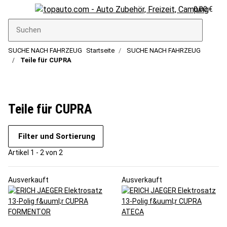
0,00 €
SUCHE NACH FAHRZEUG
Startseite
SUCHE NACH FAHRZEUG
Teile für CUPRA
Teile für CUPRA
Filter und Sortierung
Artikel 1 - 2 von 2
Ausverkauft
Ausverkauft