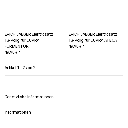
ERICH JAEGER Elektrosatz
ERICH JAEGER Elektrosatz
13-Polig für CUPRA
13-Polig für CUPRA ATECA
FORMENTOR
49,90 €
*
49,90 €
*
Artikel 1 - 2 von 2
Gesetzliche Informationen
Informationen