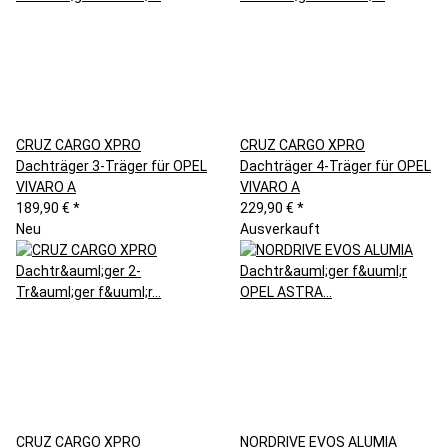
CRUZ CARGO XPRO
CRUZ CARGO XPRO
Dachträger 3-Träger für OPEL
Dachträger 4-Träger für OPEL
VIVARO A
VIVARO A
189,90 €
*
229,90 €
*
Neu
Ausverkauft
CRUZ CARGO XPRO
NORDRIVE EVOS ALUMIA