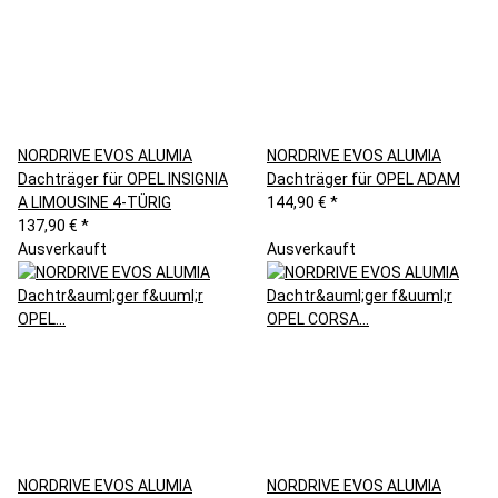
NORDRIVE EVOS ALUMIA
NORDRIVE EVOS ALUMIA
Dachträger für OPEL INSIGNIA
Dachträger für OPEL ADAM
A LIMOUSINE 4-TÜRIG
144,90 €
*
137,90 €
*
Ausverkauft
Ausverkauft
NORDRIVE EVOS ALUMIA
NORDRIVE EVOS ALUMIA