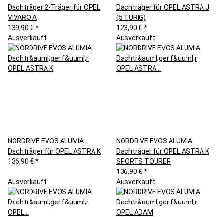
Dachträger 2-Träger für OPEL
Dachträger für OPEL ASTRA J
VIVARO A
(5 TÜRIG)
139,90 €
*
123,90 €
*
Ausverkauft
Ausverkauft
NORDRIVE EVOS ALUMIA
NORDRIVE EVOS ALUMIA
Dachträger für OPEL ASTRA K
Dachträger für OPEL ASTRA K
136,90 €
*
SPORTS TOURER
136,90 €
*
Ausverkauft
Ausverkauft