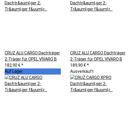
CRUZ ALU CARGO Dachträger
CRUZ ALU CARGO Dachträger
2-Träger für OPEL VIVARO B
2-Träger für OPEL VIVARO B
182,90 €
*
189,90 €
*
Auf Lager
Ausverkauft