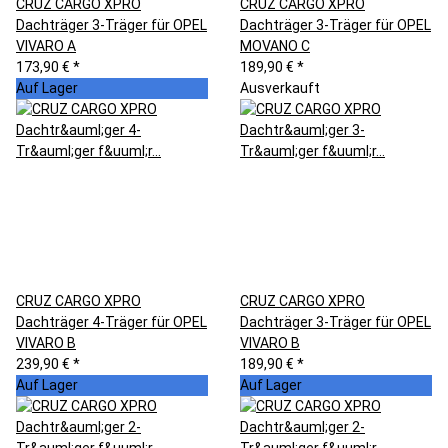
CRUZ CARGO XPRO
CRUZ CARGO XPRO
Dachträger 3-Träger für OPEL
Dachträger 3-Träger für OPEL
VIVARO A
MOVANO C
173,90 €
*
189,90 €
*
Auf Lager
Ausverkauft
CRUZ CARGO XPRO
CRUZ CARGO XPRO
Dachträger 4-Träger für OPEL
Dachträger 3-Träger für OPEL
VIVARO B
VIVARO B
239,90 €
*
189,90 €
*
Auf Lager
Auf Lager