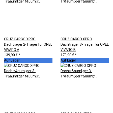
CRUZ CARGO XPRO
CRUZ CARGO XPRO
Dachträger 2-Träger für OPEL
Dachträger 3-Träger für OPEL
VIVARO A
VIVARO B
139,90 €
*
173,90 €
*
Auf Lager
Auf Lager