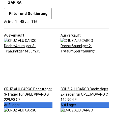
ZAFIRA
Filter und Sortierung
Artikel 1 - 40 von 116
Ausverkauft
Ausverkauft
CRUZ ALU CARGO Dachträger
CRUZ ALU CARGO Dachträger
3-Träger für OPEL VIVARO B
2-Träger für OPEL MOVANO C
229,90 €
*
169,90 €
*
Auf Lager
Auf Lager