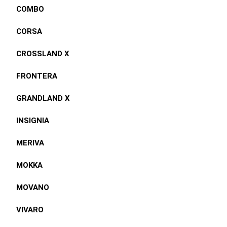
COMBO
CORSA
CROSSLAND X
FRONTERA
GRANDLAND X
INSIGNIA
MERIVA
MOKKA
MOVANO
VIVARO