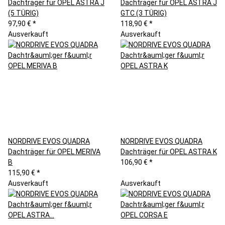
Dachträger für OPEL ASTRA J
Dachträger für OPEL ASTRA J
(5 TÜRIG)
GTC (3 TÜRIG)
97,90 €
*
118,90 €
*
Ausverkauft
Ausverkauft
NORDRIVE EVOS QUADRA
NORDRIVE EVOS QUADRA
Dachträger für OPEL MERIVA
Dachträger für OPEL ASTRA K
B
106,90 €
*
115,90 €
*
Ausverkauft
Ausverkauft