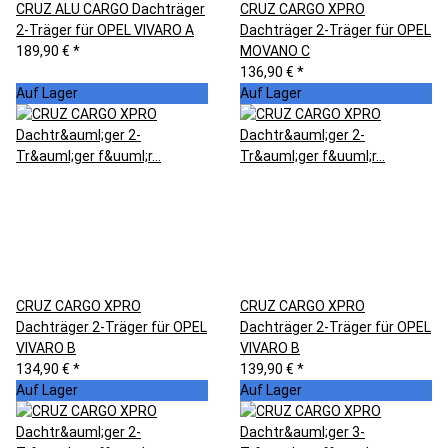
CRUZ ALU CARGO Dachträger
CRUZ CARGO XPRO
2-Träger für OPEL VIVARO A
Dachträger 2-Träger für OPEL
189,90 €
*
MOVANO C
136,90 €
*
Auf Lager
Auf Lager
CRUZ CARGO XPRO
CRUZ CARGO XPRO
Dachträger 2-Träger für OPEL
Dachträger 2-Träger für OPEL
VIVARO B
VIVARO B
134,90 €
*
139,90 €
*
Auf Lager
Auf Lager