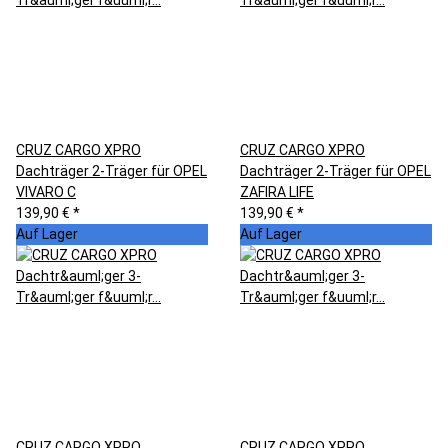
CRUZ CARGO XPRO
CRUZ CARGO XPRO
Dachträger 2-Träger für OPEL
Dachträger 2-Träger für OPEL
VIVARO C
ZAFIRA LIFE
139,90 €
*
139,90 €
*
Auf Lager
Auf Lager
CRUZ CARGO XPRO
CRUZ CARGO XPRO