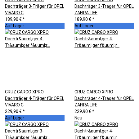
Dachträger 3-Träger für OPEL
Dachträger 3-Träger für OPEL
VIVARO C
ZAFIRA LIFE
189,90 €
*
189,90 €
*
Auf Lager
Auf Lager
CRUZ CARGO XPRO
CRUZ CARGO XPRO
Dachträger 4-Träger für OPEL
Dachträger 4-Träger für OPEL
VIVARO C
ZAFIRA LIFE
229,90 €
*
229,90 €
*
Auf Lager
Neu