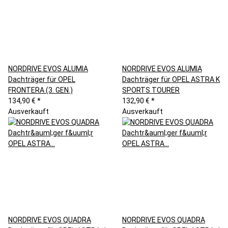
NORDRIVE EVOS ALUMIA
NORDRIVE EVOS ALUMIA
Dachträger für OPEL
Dachträger für OPEL ASTRA K
FRONTERA (3. GEN.)
SPORTS TOURER
134,90 €
*
132,90 €
*
Ausverkauft
Ausverkauft
NORDRIVE EVOS QUADRA
NORDRIVE EVOS QUADRA