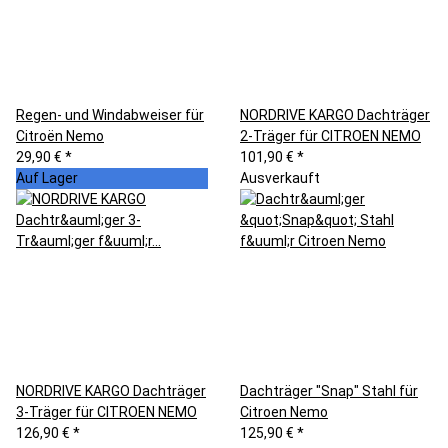
Regen- und Windabweiser für
NORDRIVE KARGO Dachträger
Citroën Nemo
2-Träger für CITROEN NEMO
29,90 €
*
101,90 €
*
Auf Lager
Ausverkauft
NORDRIVE KARGO Dachträger
Dachträger "Snap" Stahl für
3-Träger für CITROEN NEMO
Citroen Nemo
126,90 €
*
125,90 €
*