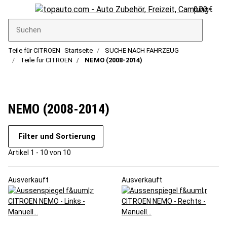
0,00 €
Teile für CITROEN
Startseite
SUCHE NACH FAHRZEUG
Teile für CITROEN
NEMO (2008-2014)
NEMO (2008-2014)
Filter und Sortierung
Artikel 1 - 10 von 10
Ausverkauft
Ausverkauft