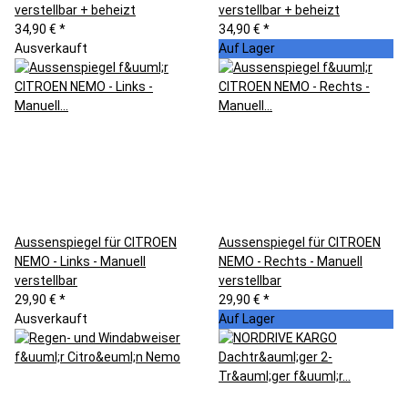
verstellbar + beheizt
verstellbar + beheizt
34,90 €
*
34,90 €
*
Ausverkauft
Auf Lager
Aussenspiegel für CITROEN
Aussenspiegel für CITROEN
NEMO - Links - Manuell
NEMO - Rechts - Manuell
verstellbar
verstellbar
29,90 €
*
29,90 €
*
Ausverkauft
Auf Lager