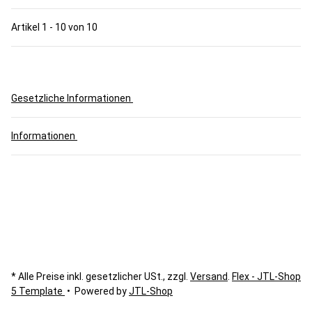
Artikel 1 - 10 von 10
Gesetzliche Informationen
Informationen
* Alle Preise inkl. gesetzlicher USt., zzgl.
Versand
.
Flex - JTL-Shop
5 Template
• Powered by
JTL-Shop