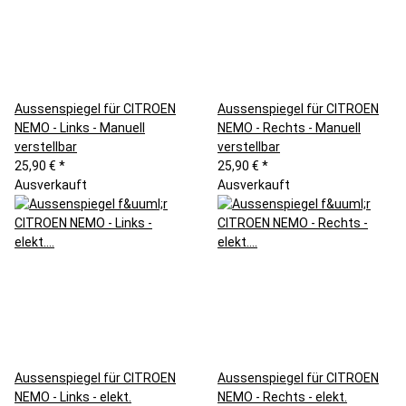
Aussenspiegel für CITROEN
Aussenspiegel für CITROEN
NEMO - Links - Manuell
NEMO - Rechts - Manuell
verstellbar
verstellbar
25,90 €
*
25,90 €
*
Ausverkauft
Ausverkauft
Aussenspiegel für CITROEN
Aussenspiegel für CITROEN
NEMO - Links - elekt.
NEMO - Rechts - elekt.