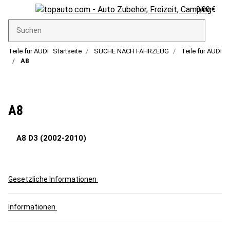
0,00 €
Teile für AUDI
Startseite
SUCHE NACH FAHRZEUG
Teile für AUDI
A8
A8
A8 D3 (2002-2010)
Gesetzliche Informationen
Informationen