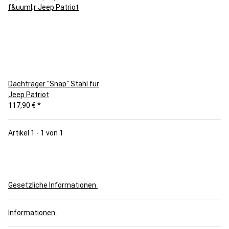
Dachträger "Snap" Stahl für
Jeep Patriot
117,90 €
*
Artikel 1 - 1 von 1
Gesetzliche Informationen
Informationen