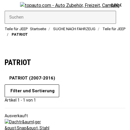
0,00 €
Teile für JEEP
Startseite
SUCHE NACH FAHRZEUG
Teile für JEEP
PATRIOT
PATRIOT
PATRIOT (2007-2016)
Filter und Sortierung
Artikel 1 - 1 von 1
Ausverkauft