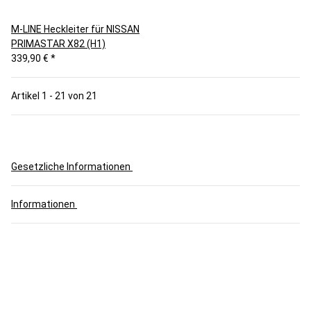
M-LINE Heckleiter für NISSAN
PRIMASTAR X82 (H1)
339,90 €
*
Artikel 1 - 21 von 21
Gesetzliche Informationen
Informationen