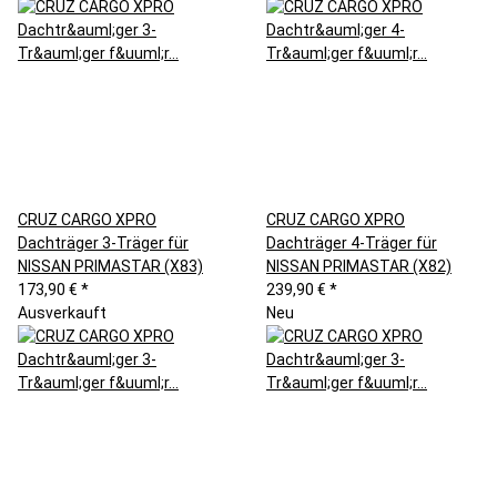
CRUZ CARGO XPRO
CRUZ CARGO XPRO
Dachträger 3-Träger für
Dachträger 4-Träger für
NISSAN PRIMASTAR (X83)
NISSAN PRIMASTAR (X82)
173,90 €
*
239,90 €
*
Ausverkauft
Neu