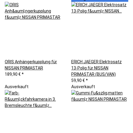
ORIS Anhängerkupplung für
ERICH JAEGER Elektrosatz
NISSAN PRIMASTAR
13-Polig für NISSAN
189,90 €
*
PRIMASTAR (BUS/VAN)
59,90 €
*
Ausverkauft
Ausverkauft