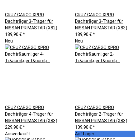
CRUZ CARGO XPRO
CRUZ CARGO XPRO
Dachträger 3-Träger für
Dachträger 3-Träger für
NISSAN PRIMASTAR (X82)
NISSAN PRIMASTAR (X83)
189,90 €
*
189,90 €
*
Neu
Neu
CRUZ CARGO XPRO
CRUZ CARGO XPRO
Dachträger 4-Träger für
Dachträger 2-Träger für
NISSAN PRIMASTAR (X83)
NISSAN PRIMASTAR (X83)
229,90 €
*
139,90 €
*
Ausverkauft
Auf Lager