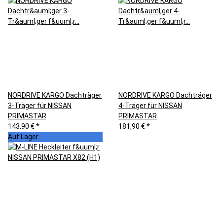
NORDRIVE KARGO Dachträger
NORDRIVE KARGO Dachträger
3-Träger für NISSAN
4-Träger für NISSAN
PRIMASTAR
PRIMASTAR
143,90 €
*
181,90 €
*
Auf Lager