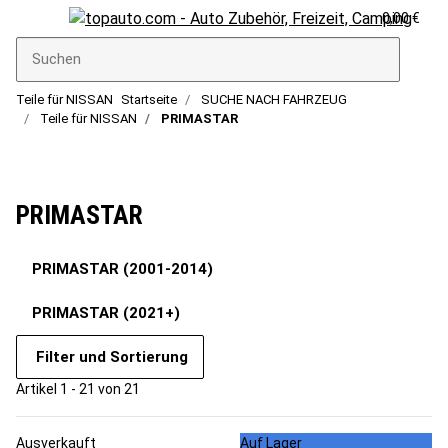
0,00 €
Teile für NISSAN
Startseite
SUCHE NACH FAHRZEUG
Teile für NISSAN
PRIMASTAR
PRIMASTAR
PRIMASTAR (2001-2014)
PRIMASTAR (2021+)
Filter und Sortierung
Artikel 1 - 21 von 21
Ausverkauft
Auf Lager