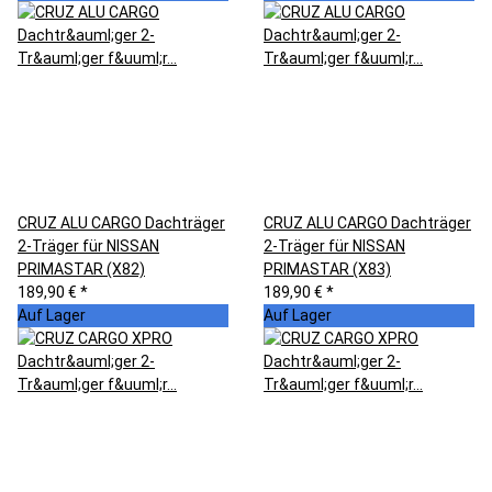
CRUZ ALU CARGO Dachträger
CRUZ ALU CARGO Dachträger
2-Träger für NISSAN
2-Träger für NISSAN
PRIMASTAR (X82)
PRIMASTAR (X83)
189,90 €
*
189,90 €
*
Auf Lager
Auf Lager