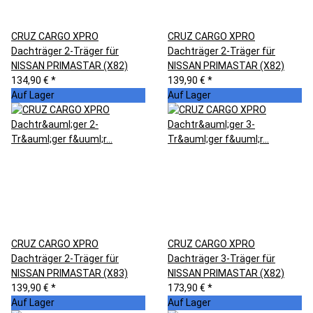
CRUZ CARGO XPRO
CRUZ CARGO XPRO
Dachträger 2-Träger für
Dachträger 2-Träger für
NISSAN PRIMASTAR (X82)
NISSAN PRIMASTAR (X82)
134,90 €
*
139,90 €
*
Auf Lager
Auf Lager
CRUZ CARGO XPRO
CRUZ CARGO XPRO
Dachträger 2-Träger für
Dachträger 3-Träger für
NISSAN PRIMASTAR (X83)
NISSAN PRIMASTAR (X82)
139,90 €
*
173,90 €
*
Auf Lager
Auf Lager