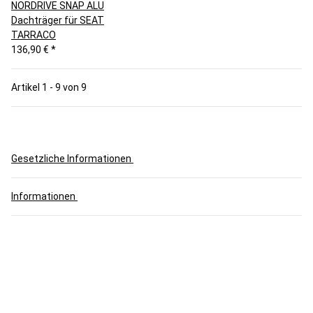
NORDRIVE SNAP ALU
Dachträger für SEAT
TARRACO
136,90 €
*
Artikel 1 - 9 von 9
Gesetzliche Informationen
Informationen