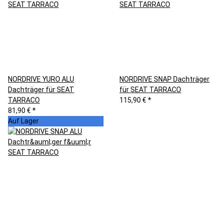
NORDRIVE YURO ALU
NORDRIVE SNAP Dachträger
Dachträger für SEAT
für SEAT TARRACO
TARRACO
115,90 €
*
81,90 €
*
Auf Lager