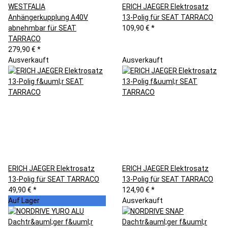
WESTFALIA
ERICH JAEGER Elektrosatz
Anhängerkupplung A40V
13-Polig für SEAT TARRACO
abnehmbar für SEAT
109,90 €
*
TARRACO
279,90 €
*
Ausverkauft
Ausverkauft
ERICH JAEGER Elektrosatz
ERICH JAEGER Elektrosatz
13-Polig für SEAT TARRACO
13-Polig für SEAT TARRACO
49,90 €
*
124,90 €
*
Auf Lager
Ausverkauft