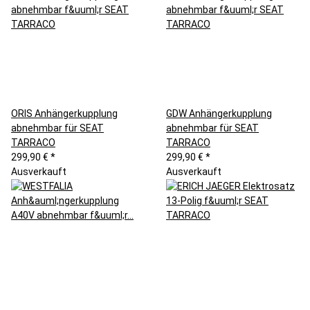
ORIS Anhängerkupplung
GDW Anhängerkupplung
abnehmbar für SEAT
abnehmbar für SEAT
TARRACO
TARRACO
299,90 €
*
299,90 €
*
Ausverkauft
Ausverkauft