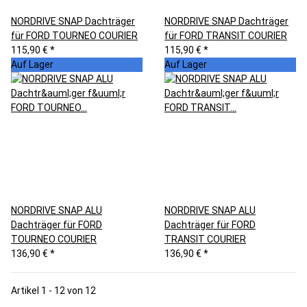
NORDRIVE SNAP Dachträger
NORDRIVE SNAP Dachträger
für FORD TOURNEO COURIER
für FORD TRANSIT COURIER
115,90 €
*
115,90 €
*
Auf Lager
Auf Lager
NORDRIVE SNAP ALU
NORDRIVE SNAP ALU
Dachträger für FORD
Dachträger für FORD
TOURNEO COURIER
TRANSIT COURIER
136,90 €
*
136,90 €
*
Artikel 1 - 12 von 12