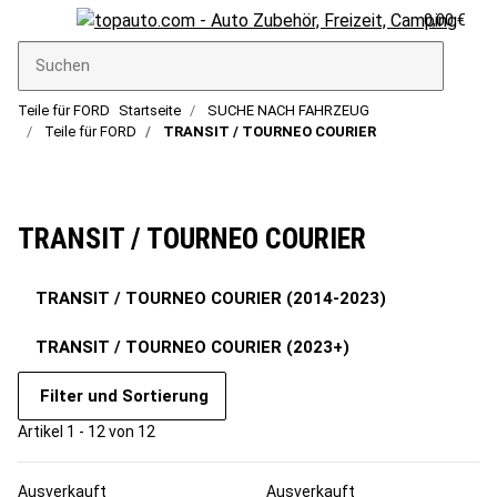
0,00 €
Teile für FORD
Startseite
SUCHE NACH FAHRZEUG
Teile für FORD
TRANSIT / TOURNEO COURIER
TRANSIT / TOURNEO COURIER
TRANSIT / TOURNEO COURIER (2014-2023)
TRANSIT / TOURNEO COURIER (2023+)
Filter und Sortierung
Artikel 1 - 12 von 12
Ausverkauft
Ausverkauft