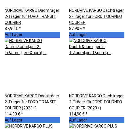
NORDRIVE KARGO Dachträger
NORDRIVE KARGO Dachträger
2-Träger für FORD TRANSIT
2-Träger für FORD TOURNEO
COURIER
COURIER
87,90 €
*
87,90 €
*
Auf Lager
Auf Lager
NORDRIVE KARGO Dachträger
NORDRIVE KARGO Dachträger
2-Träger für FORD TRANSIT
2-Träger für FORD TOURNEO
COURIER (2023+)
COURIER (2023+)
114,90 €
*
114,90 €
*
Auf Lager
Auf Lager