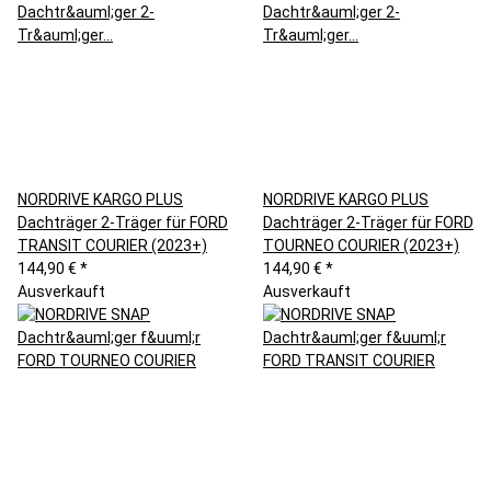
NORDRIVE KARGO PLUS
NORDRIVE KARGO PLUS
Dachträger 2-Träger für FORD
Dachträger 2-Träger für FORD
TRANSIT COURIER (2023+)
TOURNEO COURIER (2023+)
144,90 €
*
144,90 €
*
Ausverkauft
Ausverkauft