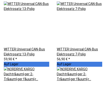
WITTER Universal CAN-Bus
WITTER Universal CAN-Bus
Elektrosatz 13-Polig
Elektrosatz 7-Polig
59,90 €
*
56,90 €
*
Auf Lager
Auf Lager