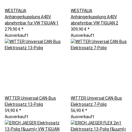
WESTFALIA
WESTFALIA
Anhängerkupplung A40V
Anhängerkupplung A40V
abnehmbar für VW TIGUAN 1
abnehmbar VW TIGUAN 2
279,90 €
*
309,90 €
*
Ausverkauft
Ausverkauft
WITTER Universal CAN-Bus
WITTER Universal CAN-Bus
Elektrosatz 13-Polig
Elektrosatz 7-Polig
59,90 €
*
56,90 €
*
Ausverkauft
Ausverkauft