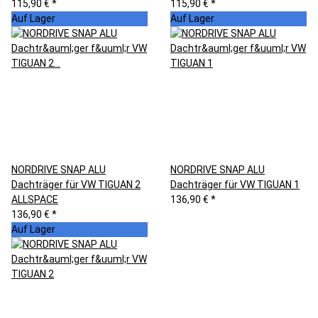
115,90 €
*
115,90 €
*
Auf Lager
Auf Lager
NORDRIVE SNAP ALU
NORDRIVE SNAP ALU
Dachträger für VW TIGUAN 2
Dachträger für VW TIGUAN 1
ALLSPACE
136,90 €
*
136,90 €
*
Auf Lager