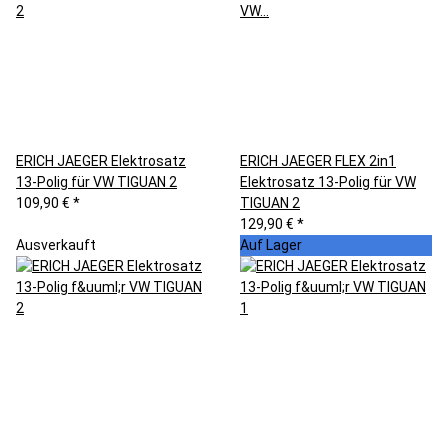
ERICH JAEGER Elektrosatz
ERICH JAEGER FLEX 2in1
13-Polig für VW TIGUAN 2
Elektrosatz 13-Polig für VW
109,90 €
*
TIGUAN 2
129,90 €
*
Ausverkauft
Auf Lager