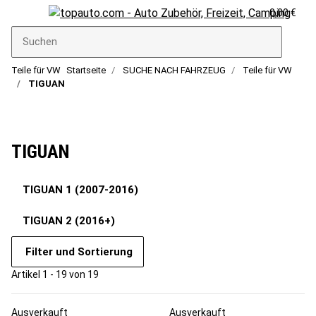
0,00 €
Teile für VW
Startseite
SUCHE NACH FAHRZEUG
Teile für VW
TIGUAN
TIGUAN
TIGUAN 1 (2007-2016)
TIGUAN 2 (2016+)
Filter und Sortierung
Artikel 1 - 19 von 19
Ausverkauft
Ausverkauft