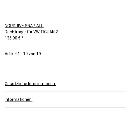
NORDRIVE SNAP ALU
Dachträger für VW TIGUAN 2
136,90 €
*
Artikel 1 - 19 von 19
Gesetzliche Informationen
Informationen