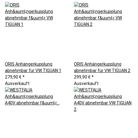
ORIS Anhängerkupplung
ORIS Anhängerkupplung
abnehmbar für VW TIGUAN 1
abnehmbar für VW TIGUAN 2
279,90 €
*
299,90 €
*
Ausverkauft
Ausverkauft