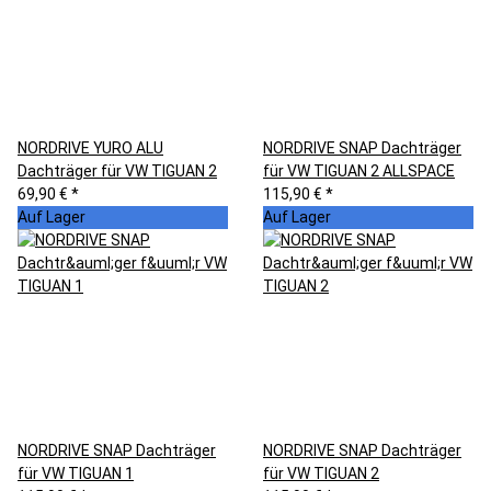
NORDRIVE YURO ALU
NORDRIVE SNAP Dachträger
Dachträger für VW TIGUAN 2
für VW TIGUAN 2 ALLSPACE
69,90 €
*
115,90 €
*
Auf Lager
Auf Lager
NORDRIVE SNAP Dachträger
NORDRIVE SNAP Dachträger
für VW TIGUAN 1
für VW TIGUAN 2