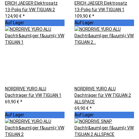
ERICH JAEGER Elektrosatz
ERICH JAEGER Elektrosatz
13-Polig für VW TIGUAN 2
13-Polig für VW TIGUAN 1
124,90 €
*
109,90 €
*
Auf Lager
Auf Lager
NORDRIVE YURO ALU
NORDRIVE YURO ALU
Dachträger für VW TIGUAN 1
Dachträger für VW TIGUAN 2
69,90 €
*
ALLSPACE
69,90 €
*
Auf Lager
Auf Lager