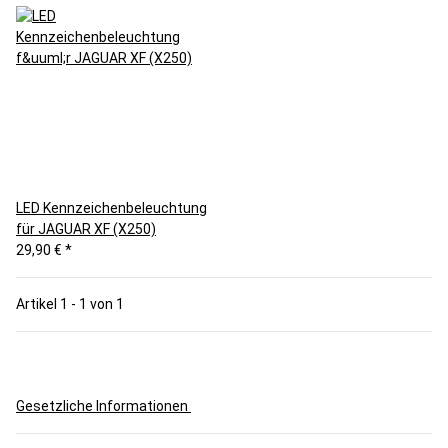
LED Kennzeichenbeleuchtung
für JAGUAR XF (X250)
29,90 €
*
Artikel 1 - 1 von 1
Gesetzliche Informationen