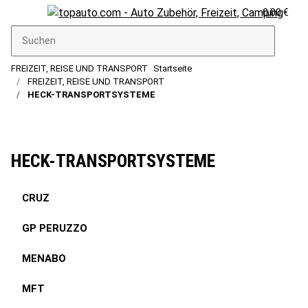
0,00 €
FREIZEIT, REISE UND TRANSPORT
Startseite
FREIZEIT, REISE UND TRANSPORT
HECK-TRANSPORTSYSTEME
HECK-TRANSPORTSYSTEME
CRUZ
GP PERUZZO
MENABO
MFT