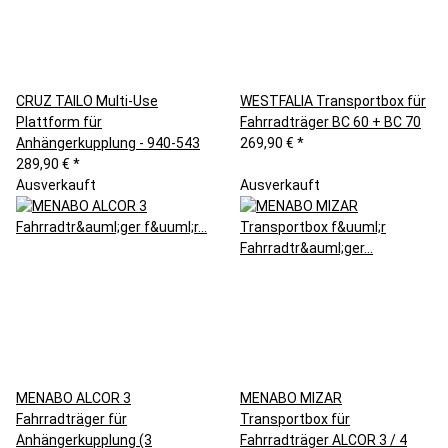
CRUZ TAILO Multi-Use
WESTFALIA Transportbox für
Plattform für
Fahrradträger BC 60 + BC 70
Anhängerkupplung - 940-543
269,90 €
*
289,90 €
*
Ausverkauft
Ausverkauft
MENABO ALCOR 3
MENABO MIZAR
Fahrradträger für
Transportbox für
Anhängerkupplung (3
Fahrradträger ALCOR 3 / 4