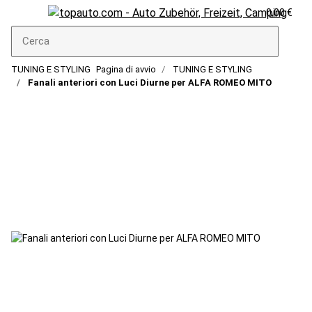
0,00 €
TUNING E STYLING
Pagina di avvio
TUNING E STYLING
Fanali anteriori con Luci Diurne per ALFA ROMEO MITO