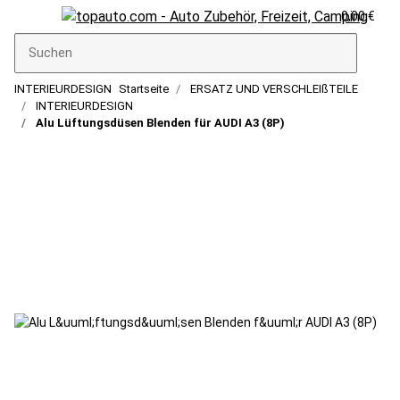
0,00 €
INTERIEURDESIGN
Startseite
ERSATZ UND VERSCHLEIßTEILE
INTERIEURDESIGN
Alu Lüftungsdüsen Blenden für AUDI A3 (8P)