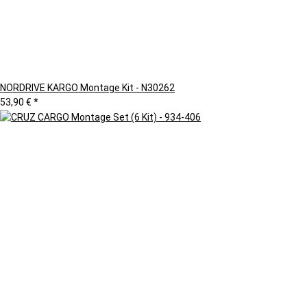
NORDRIVE KARGO Montage Kit - N30262
53,90 €
*