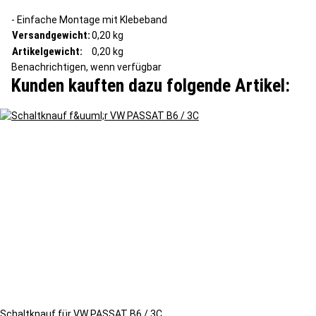
- Einfache Montage mit Klebeband
Versandgewicht:
0,20 kg
Artikelgewicht:
0,20
kg
Benachrichtigen, wenn verfügbar
Kunden kauften dazu folgende Artikel:
Schaltknauf für VW PASSAT B6 / 3C