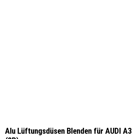
Alu Lüftungsdüsen Blenden für AUDI A3