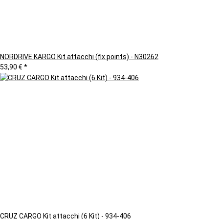
NORDRIVE KARGO Kit attacchi (fix points) - N30262
53,90 €
*
CRUZ CARGO Kit attacchi (6 Kit) - 934-406