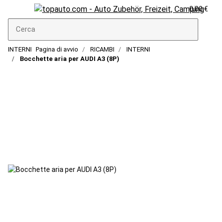
0,00 €
INTERNI
Pagina di avvio
RICAMBI
INTERNI
Bocchette aria per AUDI A3 (8P)