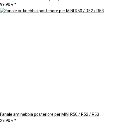
99,90 €
*
Fanale antinebbia posteriore per MINI R50 / R52 / R53
29,90 €
*