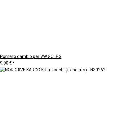
Pomello cambio per VW GOLF 3
9,90 €
*