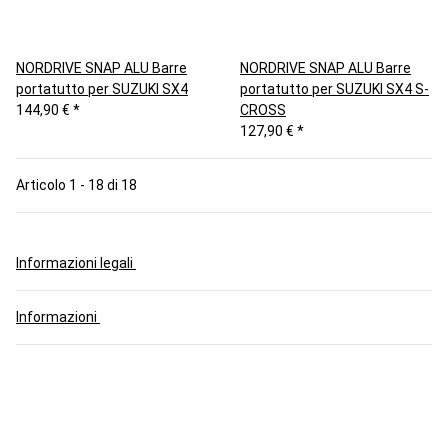
NORDRIVE SNAP ALU Barre
NORDRIVE SNAP ALU Barre
portatutto per SUZUKI SX4
portatutto per SUZUKI SX4 S-
144,90 €
*
CROSS
127,90 €
*
Articolo 1 - 18 di 18
Informazioni legali
Informazioni