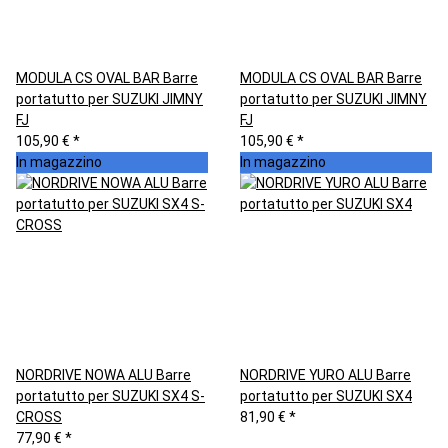
MODULA CS OVAL BAR Barre
MODULA CS OVAL BAR Barre
portatutto per SUZUKI JIMNY
portatutto per SUZUKI JIMNY
FJ
FJ
105,90 €
*
105,90 €
*
In magazzino
In magazzino
NORDRIVE NOWA ALU Barre
NORDRIVE YURO ALU Barre
portatutto per SUZUKI SX4 S-
portatutto per SUZUKI SX4
CROSS
81,90 €
*
77,90 €
*