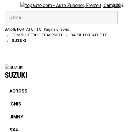
0,00 €
BARRE PORTATUTTO
Pagina di avvio
TEMPO LIBERO E TRASPORTO
BARRE PORTATUTTO
SUZUKI
SUZUKI
ACROSS
IGNIS
JIMNY
SX4