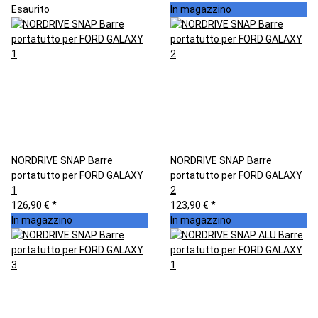
Esaurito
In magazzino
NORDRIVE SNAP Barre
NORDRIVE SNAP Barre
portatutto per FORD GALAXY
portatutto per FORD GALAXY
1
2
126,90 €
*
123,90 €
*
In magazzino
In magazzino