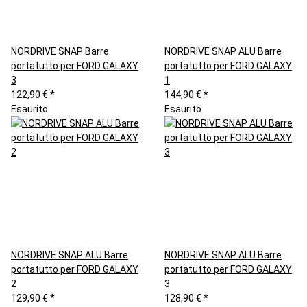
NORDRIVE SNAP Barre
NORDRIVE SNAP ALU Barre
portatutto per FORD GALAXY
portatutto per FORD GALAXY
3
1
122,90 €
*
144,90 €
*
Esaurito
Esaurito
NORDRIVE SNAP ALU Barre
NORDRIVE SNAP ALU Barre
portatutto per FORD GALAXY
portatutto per FORD GALAXY
2
3
129,90 €
*
128,90 €
*