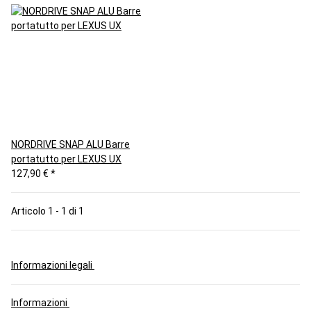
NORDRIVE SNAP ALU Barre
portatutto per LEXUS UX
127,90 €
*
Articolo 1 - 1 di 1
Informazioni legali
Informazioni