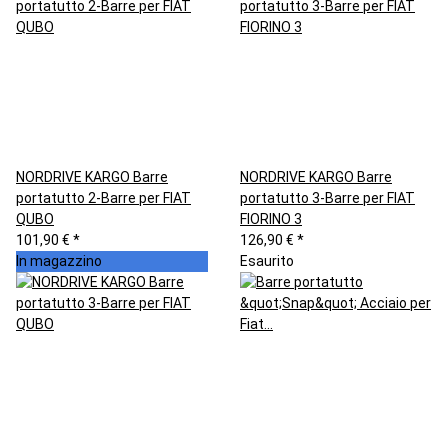
NORDRIVE KARGO Barre
NORDRIVE KARGO Barre
portatutto 2-Barre per FIAT
portatutto 3-Barre per FIAT
QUBO
FIORINO 3
101,90 €
*
126,90 €
*
In magazzino
Esaurito