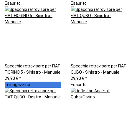
Esaurito
Esaurito
Specchio retrovisore per FIAT
Specchio retrovisore per FIAT
FIORINO 5 - Sinistro - Manuale
QUBO - Sinistro - Manuale
29,90 €
*
29,90 €
*
In magazzino
Esaurito