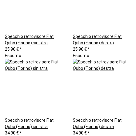
Specchio retrovisore Fiat
Specchio retrovisore Fiat
Qubo (Fiorino) sinistra
Qubo (Fiorino) destra
25,90 €
*
25,90 €
*
Esaurito
Esaurito
Specchio retrovisore Fiat
Specchio retrovisore Fiat
Qubo (Fiorino) sinistra
Qubo (Fiorino) destra
34,90 €
*
34,90 €
*