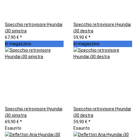
Specchio retrovisore Hyundai
Specchio retrovisore Hyundai
i30 sinistra
i30 destra
67,90 €
*
59,90 €
*
In magazzino
In magazzino
Specchio retrovisore Hyundai
Specchio retrovisore Hyundai
i30 sinistra
i30 destra
69,90 €
*
59,90 €
*
Esaurito
Esaurito