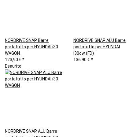
NORDRIVE SNAP Barre
NORDRIVE SNAP ALU Barre
portatutto per HYUNDAI i30
portatutto per HYUNDAI
WAGON
i30cw (FD)
123,90 €
*
136,90 €
*
Esaurito
NORDRIVE SNAP ALU Barre