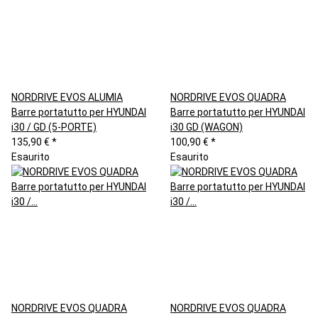
NORDRIVE EVOS ALUMIA
NORDRIVE EVOS QUADRA
Barre portatutto per HYUNDAI
Barre portatutto per HYUNDAI
i30 / GD (5-PORTE)
i30 GD (WAGON)
135,90 €
*
100,90 €
*
Esaurito
Esaurito
NORDRIVE EVOS QUADRA
NORDRIVE EVOS QUADRA