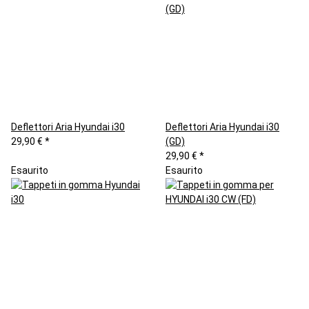
Deflettori Aria Hyundai i30
Deflettori Aria Hyundai i30
29,90 €
*
(GD)
29,90 €
*
Esaurito
Esaurito