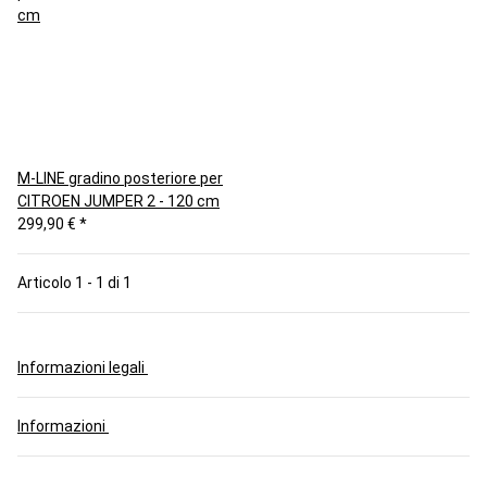
M-LINE gradino posteriore per
CITROEN JUMPER 2 - 120 cm
299,90 €
*
Articolo 1 - 1 di 1
Informazioni legali
Informazioni