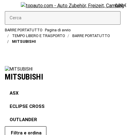
0,00 €
BARRE PORTATUTTO
Pagina di avvio
TEMPO LIBERO E TRASPORTO
BARRE PORTATUTTO
MITSUBISHI
MITSUBISHI
ASX
ECLIPSE CROSS
OUTLANDER
Filtra e ordina