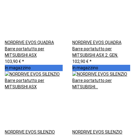
NORDRIVE EVOS QUADRA
NORDRIVE EVOS QUADRA
Barre portatutto per
Barre portatutto per
MITSUBISHI ASX
MITSUBISHI ASX 2. GEN.
103,90 €
*
102,90 €
*
In magazzino
In magazzino
NORDRIVE EVOS SILENZIO
NORDRIVE EVOS SILENZIO