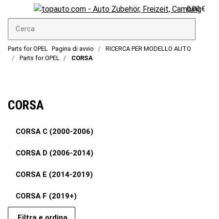
0,00 €
Parts for OPEL
Pagina di avvio
RICERCA PER MODELLO AUTO
Parts for OPEL
CORSA
CORSA
CORSA C (2000-2006)
CORSA D (2006-2014)
CORSA E (2014-2019)
CORSA F (2019+)
Filtra e ordina