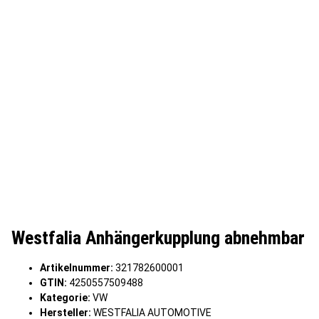
Westfalia Anhängerkupplung abnehmbar
Artikelnummer:
321782600001
GTIN:
4250557509488
Kategorie:
VW
Hersteller:
WESTFALIA AUTOMOTIVE