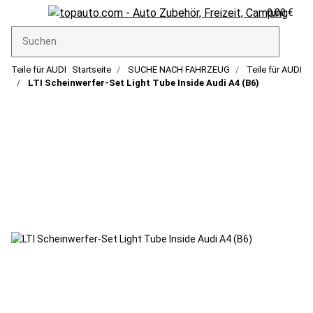
0,00 €
Teile für AUDI
Startseite
SUCHE NACH FAHRZEUG
Teile für AUDI
LTI Scheinwerfer-Set Light Tube Inside Audi A4 (B6)