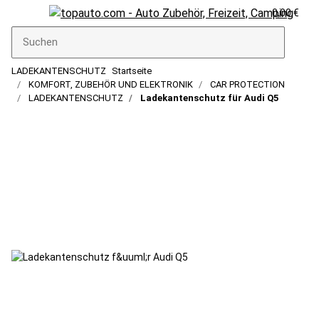
0,00 €
LADEKANTENSCHUTZ
Startseite
KOMFORT, ZUBEHÖR UND ELEKTRONIK
CAR PROTECTION
LADEKANTENSCHUTZ
Ladekantenschutz für Audi Q5