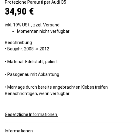
Protezione Paraurti per Audi Q5
34,90 €
inkl. 19% USt. , zzgl.
Versand
Momentan nicht verfügbar
Beschreibung
• Baujahr: 2008 -> 2012
• Material: Edelstahl, poliert
• Passgenau mit A
b
kantung
• Montage durch bereits angebrachten Klebestreifen
Benachrichtigen, wenn verfügbar
Gesetzliche Informationen
Informationen