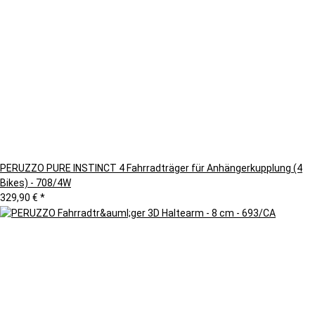
PERUZZO PURE INSTINCT 4 Fahrradträger für Anhängerkupplung (4
Bikes) - 708/4W
329,90 €
*