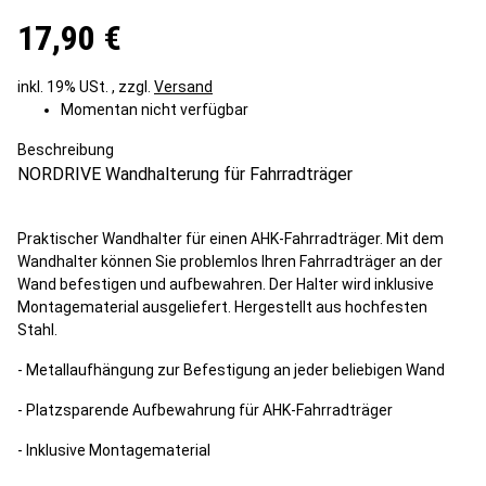
17,90 €
inkl. 19% USt. , zzgl.
Versand
Momentan nicht verfügbar
Beschreibung
NORDRIVE Wandhalterung für Fahrradträger
Praktischer Wandhalter für einen AHK-Fahrradträger. Mit dem
Wandhalter können Sie problemlos Ihren Fahrradträger an der
Wand befestigen und aufbewahren. Der Halter wird inklusive
Montagematerial ausgeliefert. Hergestellt aus hochfesten
Stahl.
- Metallaufhängung zur Befestigung an jeder beliebigen Wand
- Platzsparende Aufbewahrung für AHK-Fahrradträger
- Inklusive Montagematerial