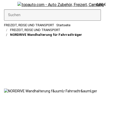
0,00 €
FREIZEIT, REISE UND TRANSPORT
Startseite
FREIZEIT, REISE UND TRANSPORT
NORDRIVE Wandhalterung für Fahrradträger