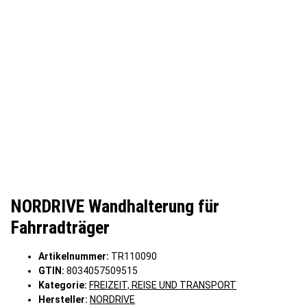
NORDRIVE Wandhalterung für
Fahrradträger
Artikelnummer:
TR110090
GTIN:
8034057509515
Kategorie:
FREIZEIT, REISE UND TRANSPORT
Hersteller:
NORDRIVE