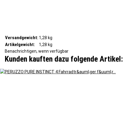
Versandgewicht:
1,28 kg
Artikelgewicht:
1,28
kg
Benachrichtigen, wenn verfügbar
Kunden kauften dazu folgende Artikel: