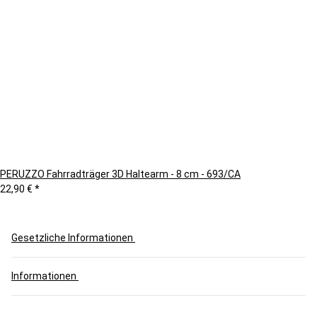
PERUZZO Fahrradträger 3D Haltearm - 8 cm - 693/CA
22,90 €
*
Gesetzliche Informationen
Informationen