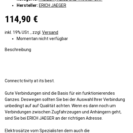
Hersteller:
ERICH JAEGER
114,90 €
inkl. 19% USt. , zzgl.
Versand
Momentan nicht verfügbar
Beschreibung
Connectctivity at its best.
Gute Verbindungen sind die Basis für ein funktionierendes
Ganzes. Deswegen sollten Sie bei der Auswahl Ihrer Verbindung
unbedingt auf auf Qualität achten. Wenn es dann noch um
Verbindungen zwischen Zugfahrzeugen und Anhängern geht,
sind Sie bei ERICH JAEGER an der richtigen Adresse.
Elektrosätze vom Spezialisten dem auch die