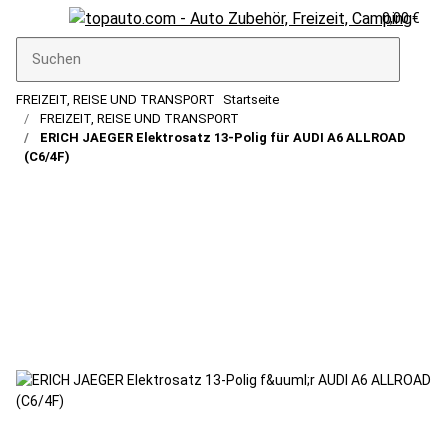
0,00 €
FREIZEIT, REISE UND TRANSPORT
Startseite
FREIZEIT, REISE UND TRANSPORT
ERICH JAEGER Elektrosatz 13-Polig für AUDI A6 ALLROAD
(C6/4F)