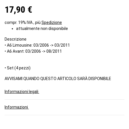
17,90 €
compr. 19% IVA , più
Spedizione
attualmente non disponibile
Descrizione
• A6 Limousine: 03/2006 -> 03/2011
• A6 Avant: 03/2006 -> 08/2011
• Set (4 pezzi)
AVVISAMI QUANDO QUESTO ARTICOLO SARÀ DISPONIBILE
Informazioni legali
Informazioni