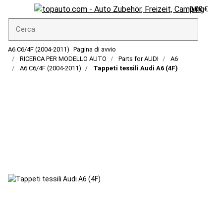
0,00 €
A6 C6/4F (2004-2011)
Pagina di avvio
RICERCA PER MODELLO AUTO
Parts for AUDI
A6
A6 C6/4F (2004-2011)
Tappeti tessili Audi A6 (4F)