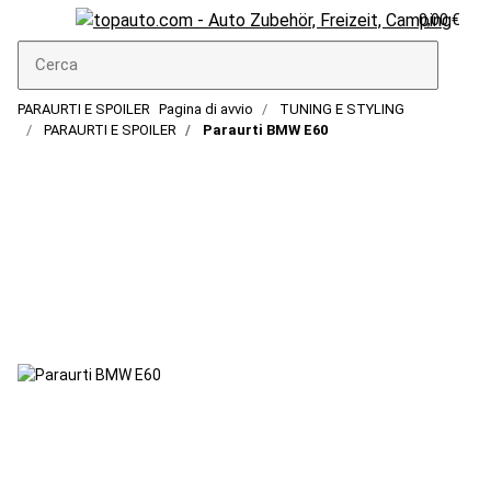
0,00 €
PARAURTI E SPOILER
Pagina di avvio
TUNING E STYLING
PARAURTI E SPOILER
Paraurti BMW E60