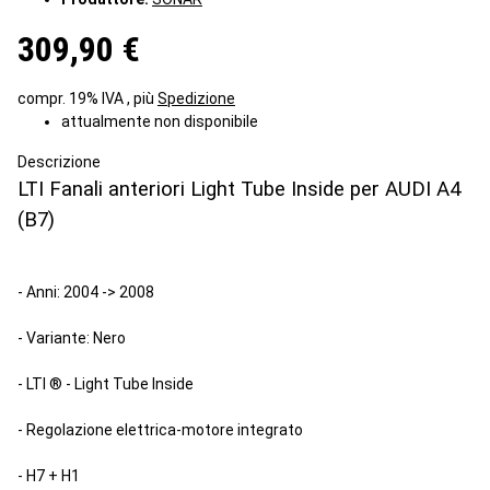
309,90 €
compr. 19% IVA , più
Spedizione
attualmente non disponibile
Descrizione
LTI Fanali anteriori Light Tube Inside per AUDI A4
(B7)
- Anni: 2004 -> 2008
- Variante: Nero
- LTI ® - Light Tube Inside
- Regolazione elettrica-motore integrato
- H7 + H1