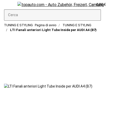
0,00 €
TUNING E STYLING
Pagina di avvio
TUNING E STYLING
LTI Fanali anteriori Light Tube Inside per AUDI A4 (B7)