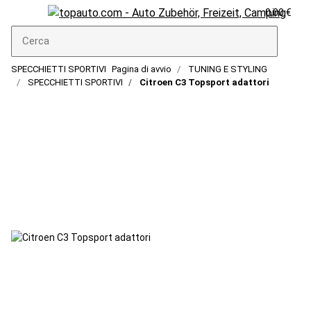
0,00 €
SPECCHIETTI SPORTIVI
Pagina di avvio
TUNING E STYLING
SPECCHIETTI SPORTIVI
Citroen C3 Topsport adattori