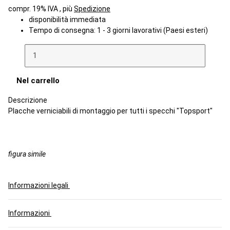
compr. 19% IVA , più
Spedizione
disponibilità immediata
Tempo di consegna:
1 - 3 giorni lavorativi
(Paesi esteri)
Nel carrello
Descrizione
Placche verniciabili di montaggio per tutti i specchi "Topsport"
figura simile
Informazioni legali
Informazioni