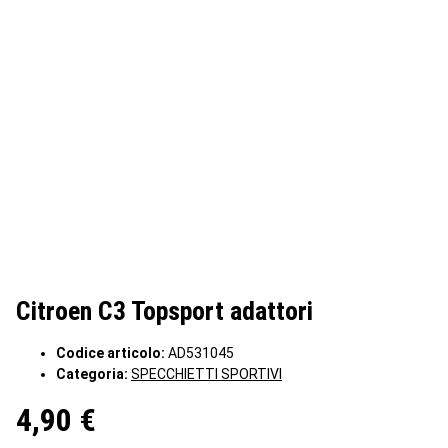
Citroen C3 Topsport adattori
Codice articolo:
AD531045
Categoria:
SPECCHIETTI SPORTIVI
4,90 €