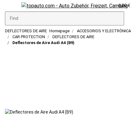
0,00 €
DEFLECTORES DE AIRE
Homepage
ACCESORIOS Y ELECTRÒNICA
CAR PROTECTION
DEFLECTORES DE AIRE
Deflectores de Aire Audi A4 (B9)