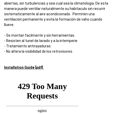
abiertas, sin turbulencias y sea cual sea la climatologia. De esta
manera puede ventilar naturalmente su habitaculo sin recurrir
sistematicamente al aire acondicionado. Permiten una
ventilación permanente y evita la formación de vaho cuando
llueve.
- Se montan facilmente y sin herramientas.
- Resisten al tunel de lavado y a la intemperie.
- Tratamiento antirayaduras.
- No altera la visibilidad de los retrovisores.
Installation Guide [pdf]