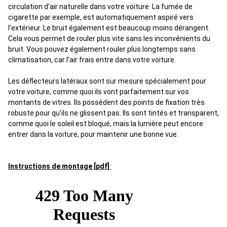
circulation d’air naturelle dans votre voiture. La fumée de
cigarette par exemple, est automatiquement aspiré vers
l’extérieur. Le bruit également est beaucoup moins dérangent.
Cela vous permet de rouler plus vite sans les inconvénients du
bruit. Vous pouvez également rouler plus longtemps sans
climatisation, car l’air frais entre dans votre voiture.
Les déflecteurs latéraux sont sur mesure spécialement pour
votre voiture, comme quoi ils vont parfaitement sur vos
montants de vitres. Ils possèdent des points de fixation très
robuste pour qu’ils ne glissent pas. Ils sont tintés et transparent,
comme quoi le soleil est bloqué, mais la lumière peut encore
entrer dans la voiture, pour maintenir une bonne vue.
Instructions de montage [pdf]