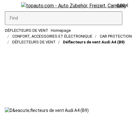
0,00 €
DÈFLECTEURS DE VENT
Homepage
CONFORT, ACCESSOIRES ET ÉLECTRONIQUE
CAR PROTECTION
DÈFLECTEURS DE VENT
Déflecteurs de vent Audi A4 (B9)