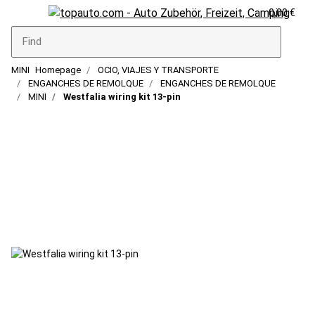
0,00 €
MINI
Homepage
OCIO, VIAJES Y TRANSPORTE
ENGANCHES DE REMOLQUE
ENGANCHES DE REMOLQUE
MINI
Westfalia wiring kit 13-pin