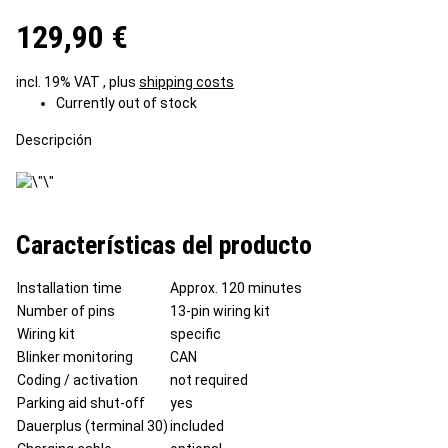
129,90 €
incl. 19% VAT , plus
shipping costs
Currently out of stock
Descripción
Características del producto
Installation time
Approx. 120 minutes
Number of pins
13-pin wiring kit
Wiring kit
specific
Blinker monitoring
CAN
Coding / activation
not required
Parking aid shut-off
yes
Dauerplus (terminal 30)
included