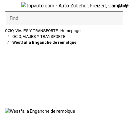
0,00 €
OCIO, VIAJES Y TRANSPORTE
Homepage
OCIO, VIAJES Y TRANSPORTE
Westfalia Enganche de remolque