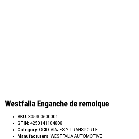
Westfalia Enganche de remolque
SKU:
305300600001
GTIN:
4250141104808
Category:
OCIO, VIAJES Y TRANSPORTE
Manufacturers:
WESTFALIA AUTOMOTIVE