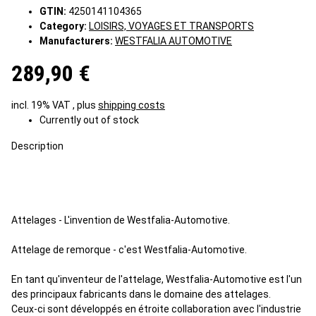
GTIN:
4250141104365
Category:
LOISIRS, VOYAGES ET TRANSPORTS
Manufacturers:
WESTFALIA AUTOMOTIVE
289,90 €
incl. 19% VAT , plus
shipping costs
Currently out of stock
Description
Attelages - L'invention de Westfalia-Automotive.
Attelage de remorque - c'est Westfalia-Automotive.
En tant qu'inventeur de l'attelage, Westfalia-Automotive est l'un
des principaux fabricants dans le domaine des attelages.
Ceux-ci sont développés en étroite collaboration avec l'industrie