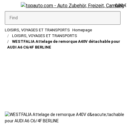
0,00 €
LOISIRS, VOYAGES ET TRANSPORTS
Homepage
LOISIRS, VOYAGES ET TRANSPORTS
WESTFALIA Attelage de remorque A40V détachable pour
AUDI A6 C6/4F BERLINE