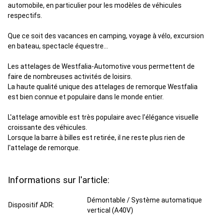
automobile, en particulier pour les modèles de véhicules
respectifs.
Que ce soit des vacances en camping, voyage à vélo, excursion
en bateau, spectacle équestre...
Les attelages de Westfalia-Automotive vous permettent de
faire de nombreuses activités de loisirs.
La haute qualité unique des attelages de remorque Westfalia
est bien connue et populaire dans le monde entier.
L'attelage amovible est très populaire avec l'élégance visuelle
croissante des véhicules.
Lorsque la barre à billes est retirée, il ne reste plus rien de
l'attelage de remorque.
Informations sur l'article:
Démontable / Système automatique
Dispositif ADR:
vertical (A40V)