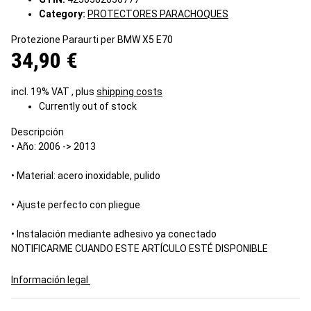
Category:
PROTECTORES PARACHOQUES
Protezione Paraurti per BMW X5 E70
34,90 €
incl. 19% VAT , plus
shipping costs
Currently out of stock
Descripción
• Año: 2006 -> 2013
• Material: acero inoxidable, pulido
• Ajuste perfecto con pliegue
• Instalación mediante adhesivo ya conectado
NOTIFICARME CUANDO ESTE ARTÍCULO ESTÉ DISPONIBLE
Información legal