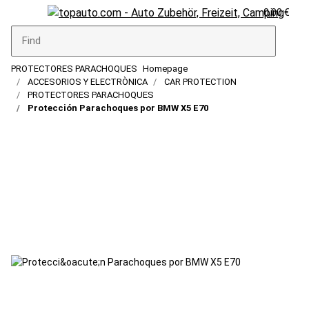
0,00 €
PROTECTORES PARACHOQUES
Homepage
ACCESORIOS Y ELECTRÒNICA
CAR PROTECTION
PROTECTORES PARACHOQUES
Protección Parachoques por BMW X5 E70