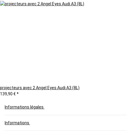
projecteurs avec 2 Angel Eyes Audi A3 (8L)
139,90 €
*
Informations légales
Informations