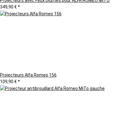
Projecteurs avec Feux Diurnes pour ALFA ROMEO MITO
349,90 €
*
Projecteurs Alfa Romeo 156
109,90 €
*