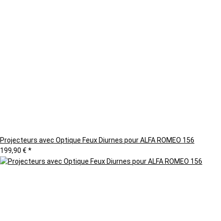
Projecteurs avec Optique Feux Diurnes pour ALFA ROMEO 156
199,90 €
*