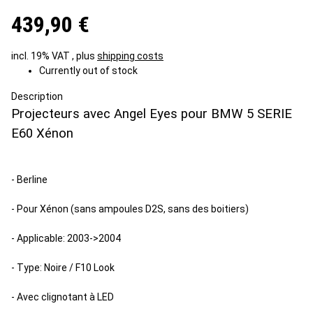
439,90 €
incl. 19% VAT , plus
shipping costs
Currently out of stock
Description
Projecteurs avec Angel Eyes pour BMW 5 SERIE
E60 Xénon
- Berline
- Pour Xénon (sans ampoules D2S, sans des boitiers)
- Applicable: 2003->2004
- Type: Noire / F10 Look
- Avec clignotant à LED