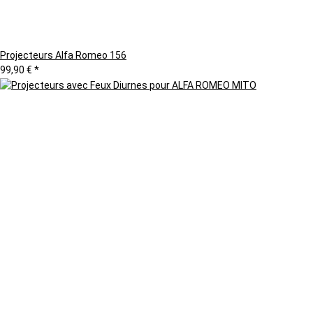
Projecteurs Alfa Romeo 156
99,90 €
*