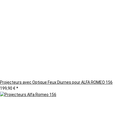
Projecteurs avec Optique Feux Diurnes pour ALFA ROMEO 156
199,90 €
*