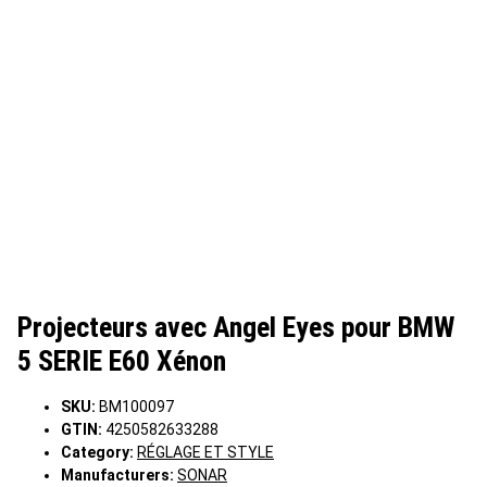
Projecteurs avec Angel Eyes pour BMW
5 SERIE E60 Xénon
SKU:
BM100097
GTIN:
4250582633288
Category:
RÉGLAGE ET STYLE
Manufacturers:
SONAR