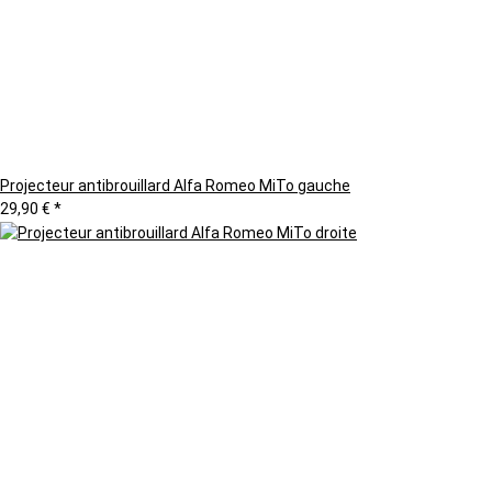
Projecteur antibrouillard Alfa Romeo MiTo gauche
29,90 €
*