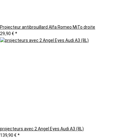
Projecteur antibrouillard Alfa Romeo MiTo droite
29,90 €
*
projecteurs avec 2 Angel Eyes Audi A3 (8L)
139,90 €
*