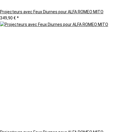
Projecteurs avec Feux Diurnes pour ALFA ROMEO MITO
349,90 €
*