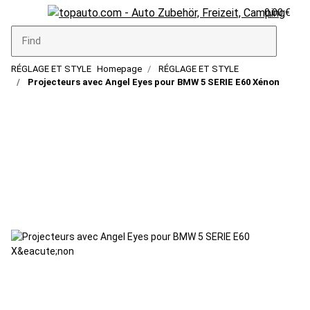
0,00 €
RÉGLAGE ET STYLE
Homepage
RÉGLAGE ET STYLE
Projecteurs avec Angel Eyes pour BMW 5 SERIE E60 Xénon