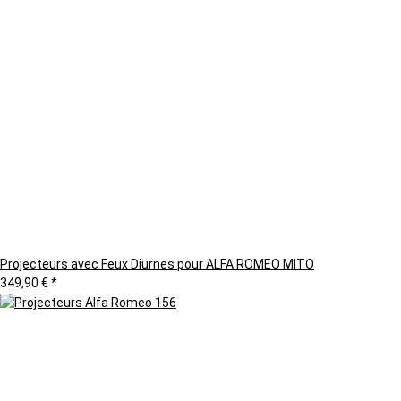
Projecteurs avec Feux Diurnes pour ALFA ROMEO MITO
349,90 €
*