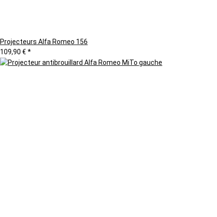
Projecteurs Alfa Romeo 156
109,90 €
*