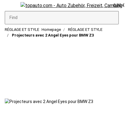
0,00 €
RÉGLAGE ET STYLE
Homepage
RÉGLAGE ET STYLE
Projecteurs avec 2 Angel Eyes pour BMW Z3