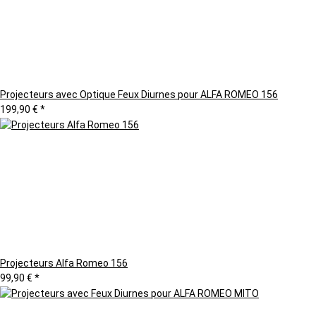
Projecteurs avec Optique Feux Diurnes pour ALFA ROMEO 156
199,90 €
*
Projecteurs Alfa Romeo 156
99,90 €
*