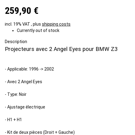
259,90 €
incl. 19% VAT , plus
shipping costs
Currently out of stock
Description
Projecteurs avec 2 Angel Eyes pour BMW Z3
- Applicable: 1996 -> 2002
- Avec 2 Angel Eyes
- Type: Noir
- Ajustage électrique
- H1 + H1
- Kit de deux pièces (Droit + Gauche)