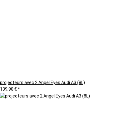
projecteurs avec 2 Angel Eyes Audi A3 (8L)
139,90 €
*