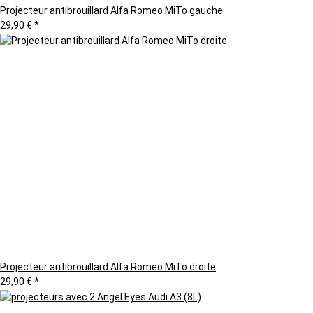
Projecteur antibrouillard Alfa Romeo MiTo gauche
29,90 €
*
Projecteur antibrouillard Alfa Romeo MiTo droite
29,90 €
*