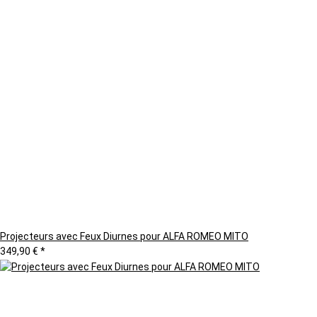
Projecteurs avec Feux Diurnes pour ALFA ROMEO MITO
349,90 €
*