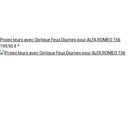
Projecteurs avec Optique Feux Diurnes pour ALFA ROMEO 156
199,90 €
*