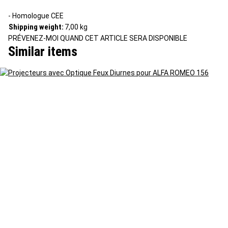
- Homologue CEE
Shipping weight:
7,00 kg
PRÉVENEZ-MOI QUAND CET ARTICLE SERA DISPONIBLE
Similar items