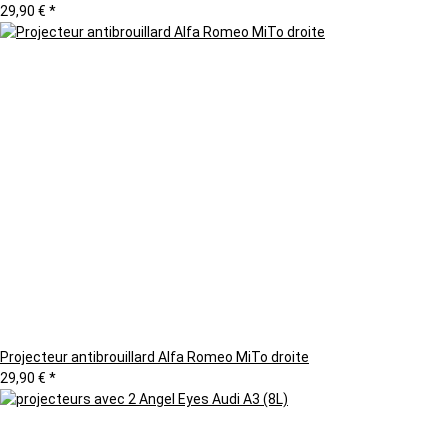
29,90 €
*
Projecteur antibrouillard Alfa Romeo MiTo droite
29,90 €
*