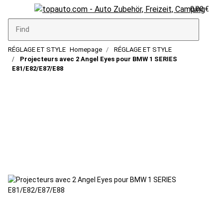
0,00 €
RÉGLAGE ET STYLE
Homepage
RÉGLAGE ET STYLE
Projecteurs avec 2 Angel Eyes pour BMW 1 SERIES
E81/E82/E87/E88