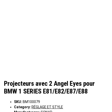
Projecteurs avec 2 Angel Eyes pour
BMW 1 SERIES E81/E82/E87/E88
SKU:
BM100079
Category:
RÉGLAGE ET STYLE