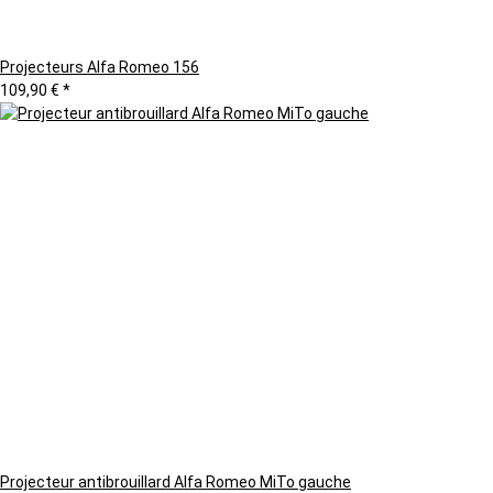
Projecteurs Alfa Romeo 156
109,90 €
*
Projecteur antibrouillard Alfa Romeo MiTo gauche