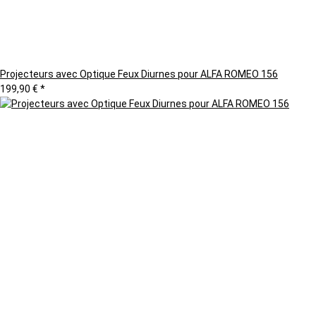
Projecteurs avec Optique Feux Diurnes pour ALFA ROMEO 156
199,90 €
*