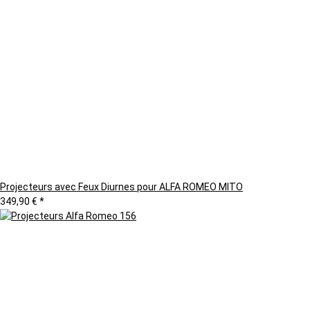
Projecteurs avec Feux Diurnes pour ALFA ROMEO MITO
349,90 €
*