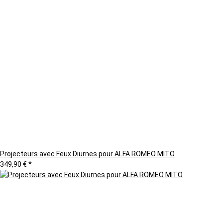
Projecteurs avec Feux Diurnes pour ALFA ROMEO MITO
349,90 €
*