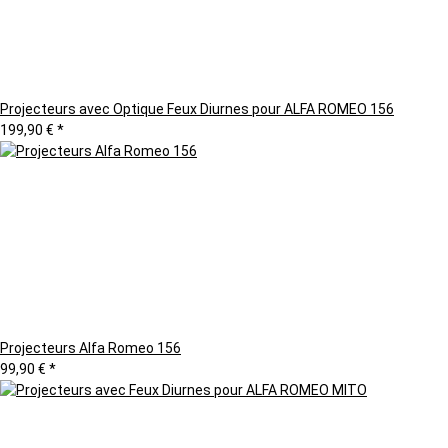
Projecteurs avec Optique Feux Diurnes pour ALFA ROMEO 156
199,90 €
*
Projecteurs Alfa Romeo 156
99,90 €
*