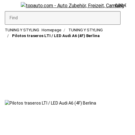
0,00 €
TUNING Y STYLING
Homepage
TUNING Y STYLING
Pilotos traseros LTI / LED Audi A6 (4F) Berlina