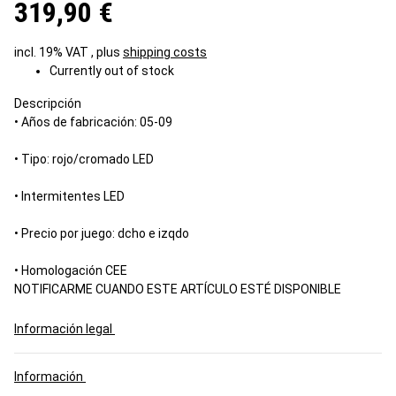
319,90 €
incl. 19% VAT , plus
shipping costs
Currently out of stock
Descripción
• Años de fabricación: 05-09
• Tipo: rojo/cromado LED
• Intermitentes LED
• Precio por juego: dcho e izqdo
• Homologación CEE
NOTIFICARME CUANDO ESTE ARTÍCULO ESTÉ DISPONIBLE
Información legal
Información