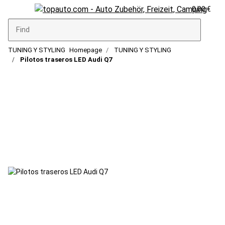
0,00 €
TUNING Y STYLING
Homepage
TUNING Y STYLING
Pilotos traseros LED Audi Q7