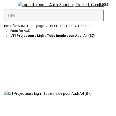
0,00 €
Parts for AUDI
Homepage
RECHERCHE DE VÉHICULE
Parts for AUDI
LTI Projecteurs Light Tube Inside pour Audi A4 (B7)