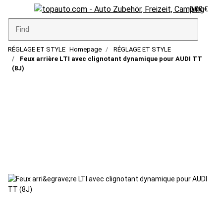
0,00 €
RÉGLAGE ET STYLE
Homepage
RÉGLAGE ET STYLE
Feux arrière LTI avec clignotant dynamique pour AUDI TT
(8J)