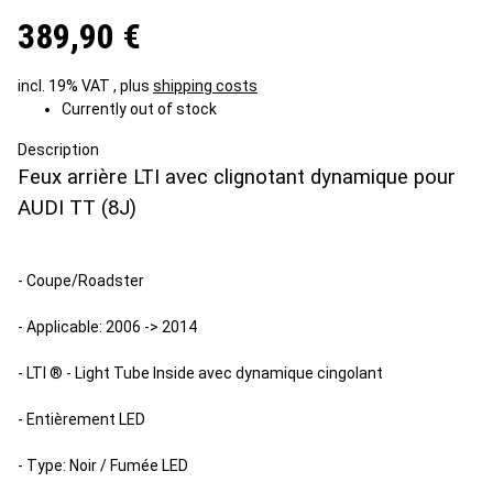
389,90 €
incl. 19% VAT , plus
shipping costs
Currently out of stock
Description
Feux arrière LTI avec clignotant dynamique pour
AUDI TT (8J)
- Coupe/Roadster
- Applicable: 2006 -> 2014
- LTI ® - Light Tube Inside avec dynamique cingolant
- Entièrement LED
- Type: Noir / Fumée LED