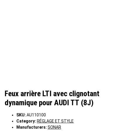
Feux arrière LTI avec clignotant
dynamique pour AUDI TT (8J)
SKU:
AU110100
Category:
RÉGLAGE ET STYLE
Manufacturers:
SONAR