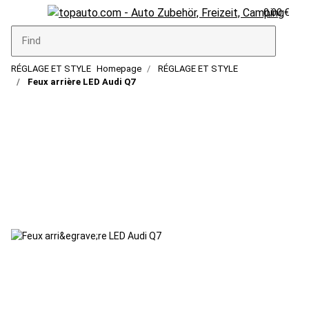
0,00 €
RÉGLAGE ET STYLE
Homepage
RÉGLAGE ET STYLE
Feux arrière LED Audi Q7