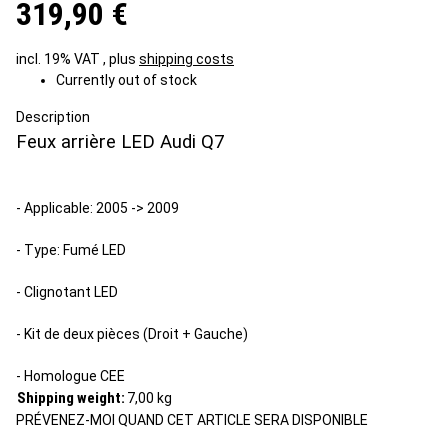
319,90 €
incl. 19% VAT , plus
shipping costs
Currently out of stock
Description
Feux arrière LED Audi Q7
- Applicable: 2005 -> 2009
- Type: Fumé LED
- Clignotant LED
- Kit de deux pièces (Droit + Gauche)
- Homologue CEE
Shipping weight:
7,00 kg
PRÉVENEZ-MOI QUAND CET ARTICLE SERA DISPONIBLE